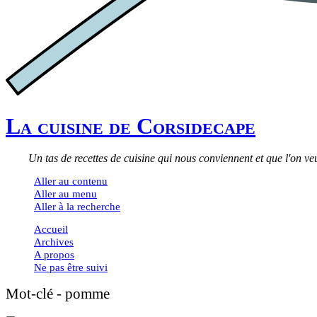
La cuisine de Corsidecape
Un tas de recettes de cuisine qui nous conviennent et que l'on veu
Aller au contenu
Aller au menu
Aller à la recherche
Accueil
Archives
A propos
Ne pas être suivi
Mot-clé - pomme