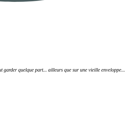
t garder quelque part... ailleurs que sur une vieille enveloppe...