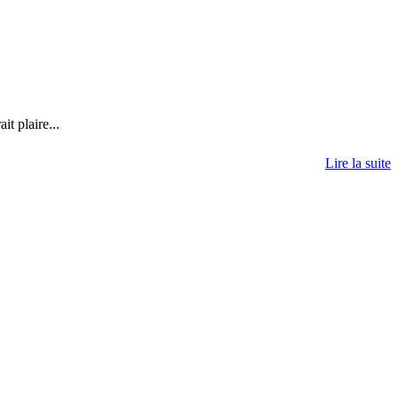
it plaire...
Lire la suite